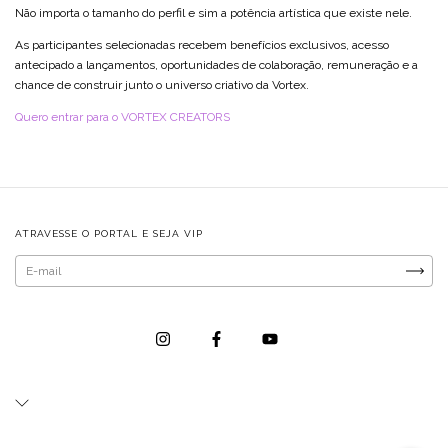
Não importa o tamanho do perfil e sim a potência artística que existe nele.
As participantes selecionadas recebem benefícios exclusivos, acesso
antecipado a lançamentos, oportunidades de colaboração, remuneração e a
chance de construir junto o universo criativo da Vortex.
Quero entrar para o VORTEX CREATORS
ATRAVESSE O PORTAL E SEJA VIP